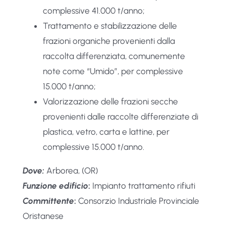
complessive 41.000 t/anno;
Trattamento e stabilizzazione delle
frazioni organiche provenienti dalla
raccolta differenziata, comunemente
note come “Umido”, per complessive
15.000 t/anno;
Valorizzazione delle frazioni secche
provenienti dalle raccolte differenziate di
plastica, vetro, carta e lattine, per
complessive 15.000 t/anno.
Dove:
Arborea, (OR)
Funzione edificio
:
Impianto trattamento rifiuti
Committente
:
Consorzio Industriale Provinciale
Oristanese