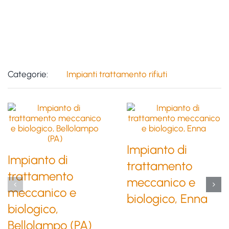
Categorie:
Impianti trattamento rifiuti
Impianto di
Impianto di
trattamento
trattamento
meccanico e
meccanico e
biologico, Enna
biologico,
Bellolampo (PA)