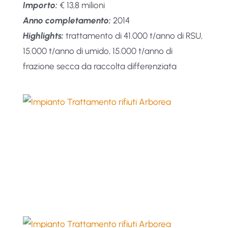
Importo:
€ 13,8 milioni
Anno completamento:
2014
Highlights:
trattamento di 41.000 t/anno di RSU,
15.000 t/anno di umido, 15.000 t/anno di
frazione secca da raccolta differenziata