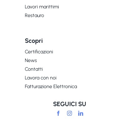
Lavori marittimi
Restauro
Scopri
Certificazioni
News
Contatti
Lavora con noi
Fatturazione Elettronica
SEGUICI SU