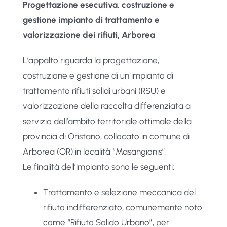
Progettazione esecutiva, costruzione e
gestione impianto di trattamento e
valorizzazione dei rifiuti, Arborea
L’appalto riguarda la progettazione,
costruzione e gestione di un impianto di
trattamento rifiuti solidi urbani (RSU) e
valorizzazione della raccolta differenziata a
servizio dell’ambito territoriale ottimale della
provincia di Oristano, collocato in comune di
Arborea (OR) in località “Masangionis”.
Le finalità dell’impianto sono le seguenti:
Trattamento e selezione meccanica del
rifiuto indifferenziato, comunemente noto
come “Rifiuto Solido Urbano”, per