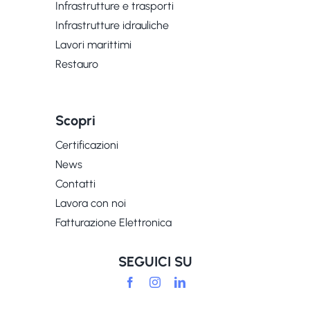
Infrastrutture e trasporti
Infrastrutture idrauliche
Lavori marittimi
Restauro
Scopri
Certificazioni
News
Contatti
Lavora con noi
Fatturazione Elettronica
SEGUICI SU