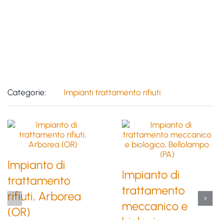
Categorie:
Impianti trattamento rifiuti
Impianto di
Impianto di
trattamento
trattamento
rifiuti, Arborea
meccanico e
(OR)