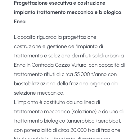
Progettazione esecutiva e costruzione
impianto trattamento meccanico e biologico,
Enna
L’appalto riguarda la progettazione,
costruzione e gestione dell’impianto di
trattamento e selezione dei rifiuti solidi urbani a
Enna in Contrada Cozzo Vuturo, con capacità di
trattamento rifiuti di circa 55.000 t/anno con
biostabilizzazione della frazione organica da
selezione meccanica.
L’impianto è costituito da una linea di
trattamento meccanico (selezione) e da una di
trattamento biologico (anaerobico+aerobico),
con potenzialità di circa 20.000 t/a di frazione