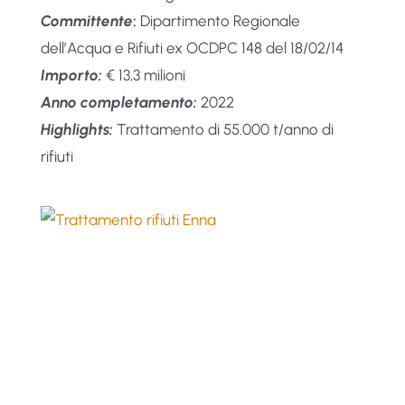
Committente
:
Dipartimento Regionale
dell’Acqua e Rifiuti ex OCDPC 148 del 18/02/14
Importo:
€ 13,3 milioni
Anno completamento:
2022
Highlights:
Trattamento di 55.000 t/anno di
rifiuti