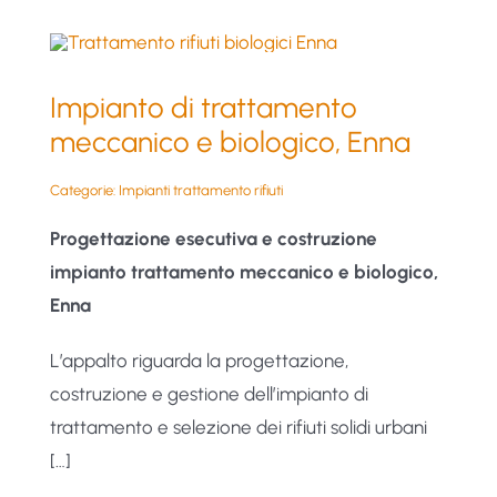
Impianto di trattamento
meccanico e biologico, Enna
Categorie:
Impianti trattamento rifiuti
Progettazione esecutiva e costruzione
impianto trattamento meccanico e biologico,
Enna
L’appalto riguarda la progettazione,
costruzione e gestione dell’impianto di
trattamento e selezione dei rifiuti solidi urbani
[…]