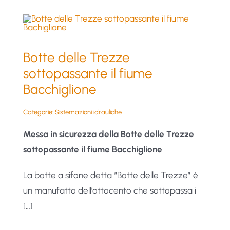
Botte delle Trezze
sottopassante il fiume
Bacchiglione
Categorie:
Sistemazioni idrauliche
Messa in sicurezza della Botte delle Trezze
sottopassante il fiume Bacchiglione
La botte a sifone detta “Botte delle Trezze” è
un manufatto dell’ottocento che sottopassa i
[…]