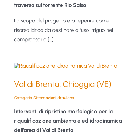
traversa sul torrente Rio Salso
Lo scopo del progetto era reperire come
risorsa idrica da destinare all’uso irriguo nel
comprensorio […]
Val di Brenta, Chioggia (VE)
Categorie:
Sistemazioni idrauliche
Interventi di ripristino morfologico per la
riqualificazione ambientale ed idrodinamica
dell’area di Val di Brenta