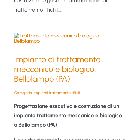
costruzione e gestione di un impianto di
trattamento rifiuti […]
Impianto di trattamento
meccanico e biologico,
Bellolampo (PA)
Categorie:
Impianti trattamento rifiuti
Progettazione esecutiva e costruzione di un
impianto trattamento meccanico e biologico
a Bellolampo (PA)