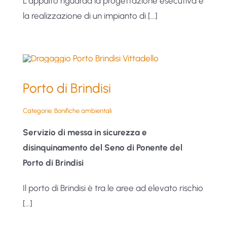
L’appalto riguarda la progettazione esecutiva e
la realizzazione di un impianto di […]
Porto di Brindisi
Categorie:
Bonifiche ambientali
Servizio di messa in sicurezza e
disinquinamento del Seno di Ponente del
Porto di Brindisi
Il porto di Brindisi è tra le aree ad elevato rischio
[…]