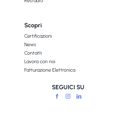
Restauro
Scopri
Certificazioni
News
Contatti
Lavora con noi
Fatturazione Elettronica
SEGUICI SU