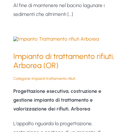
Al fine di mantenere nel bacino lagunare i
sedimenti che altrimenti […]
Impianto di trattamento rifiuti,
Arborea (OR)
Categorie:
Impianti trattamento rifiuti
Progettazione esecutiva, costruzione e
gestione impianto di trattamento e
valorizzazione dei rifiuti, Arborea
L’appalto riguarda la progettazione,