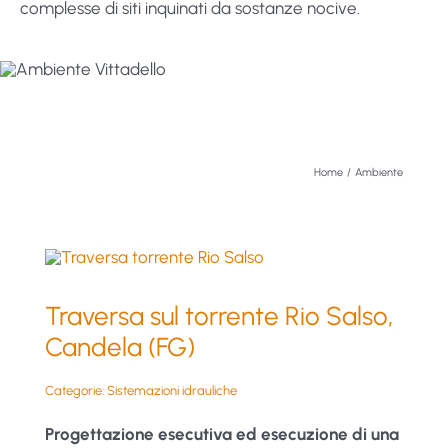
complesse di siti inquinati da sostanze nocive.
Home
Ambiente
Traversa sul torrente Rio Salso,
Candela (FG)
Categorie:
Sistemazioni idrauliche
Progettazione esecutiva ed esecuzione di una