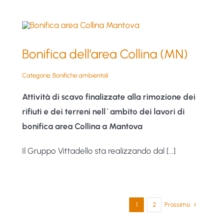
Bonifica dell’area Collina (MN)
Categorie:
Bonifiche ambientali
Attività di scavo finalizzate alla rimozione dei
rifiuti e dei terreni nell`ambito dei lavori di
bonifica area Collina a Mantova
Il Gruppo Vittadello sta realizzando dal […]
Prossimo
1
2