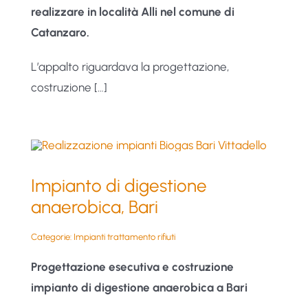
realizzare in località Alli nel comune di
Catanzaro.
L’appalto riguardava la progettazione,
costruzione […]
Impianto di digestione
anaerobica, Bari
Categorie:
Impianti trattamento rifiuti
Progettazione esecutiva e costruzione
impianto di digestione anaerobica a Bari