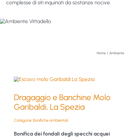
complesse di siti inquinati da sostanze nocive.
Home
Ambiente
Dragaggio e Banchine Molo
Garibaldi, La Spezia
Categorie:
Bonifiche ambientali
Bonifica dei fondali degli specchi acquei