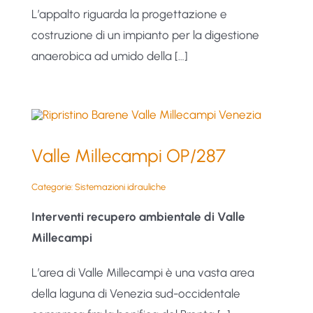
L’appalto riguarda la progettazione e
costruzione di un impianto per la digestione
anaerobica ad umido della […]
Valle Millecampi OP/287
Categorie:
Sistemazioni idrauliche
Interventi recupero ambientale di Valle
Millecampi
L’area di Valle Millecampi è una vasta area
della laguna di Venezia sud-occidentale