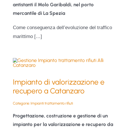
antistanti il Molo Garibaldi, nel porto
mercantile di La Spezia
Come conseguenza dell’evoluzione del traffico
marittimo […]
Impianto di valorizzazione e
recupero a Catanzaro
Categorie:
Impianti trattamento rifiuti
Progettazione, costruzione e gestione di un
impianto per la valorizzazione e recupero da