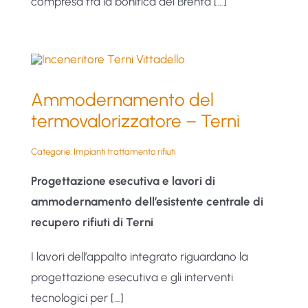
compresa fra la bonifica del Brenta […]
Ammodernamento del
termovalorizzatore – Terni
Categorie:
Impianti trattamento rifiuti
Progettazione esecutiva e lavori di
ammodernamento dell’esistente centrale di
recupero rifiuti di Terni
I lavori dell’appalto integrato riguardano la
progettazione esecutiva e gli interventi
tecnologici per […]