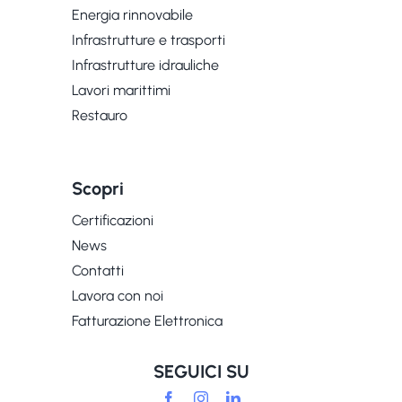
Energia rinnovabile
Infrastrutture e trasporti
Infrastrutture idrauliche
Lavori marittimi
Restauro
Scopri
Certificazioni
News
Contatti
Lavora con noi
Fatturazione Elettronica
SEGUICI SU