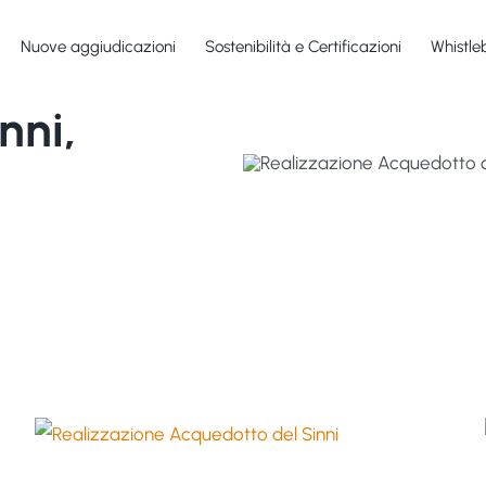
Nuove aggiudicazioni
Sostenibilità e Certificazioni
Whistle
nni,