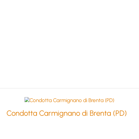
Condotta Carmignano di Brenta (PD)