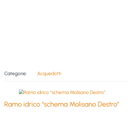
Categorie:
Acquedotti
Ramo idrico “schema Molisano Destro”