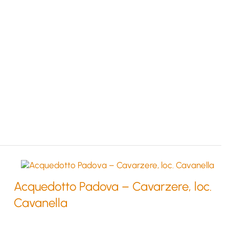
Acquedotto Padova – Cavarzere, loc.
Cavanella