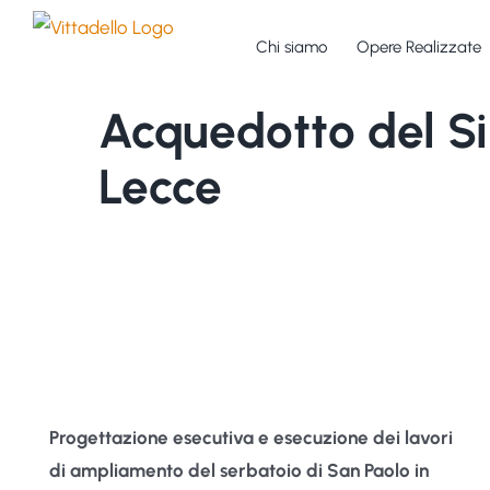
Salta
al
Chi siamo
Opere Realizzate
contenuto
Acquedotto del Si
Lecce
Progettazione esecutiva e esecuzione dei lavori
di ampliamento del serbatoio di San Paolo in