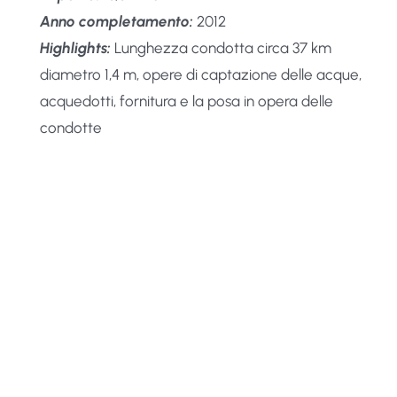
Anno completamento:
2012
Highlights:
Lunghezza condotta circa 37 km
diametro 1,4 m, opere di captazione delle acque,
acquedotti, fornitura e la posa in opera delle
condotte