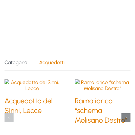
Categorie:
Acquedotti
Acquedotto del
Ramo idrico
Sinni, Lecce
“schema
Molisano Destro”