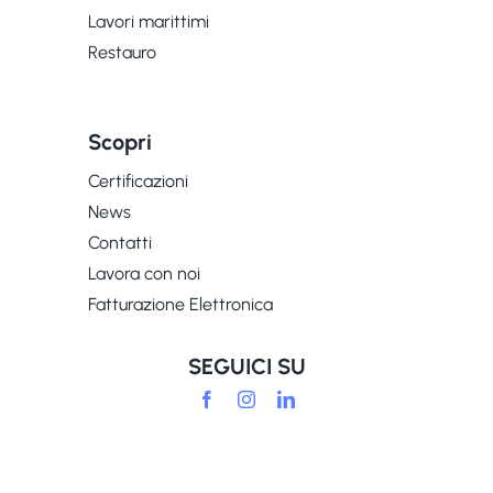
Lavori marittimi
Restauro
Scopri
Certificazioni
News
Contatti
Lavora con noi
Fatturazione Elettronica
SEGUICI SU