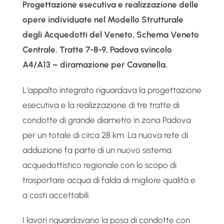
Progettazione esecutiva e realizzazione delle
opere individuate nel Modello Strutturale
degli Acquedotti del Veneto, Schema Veneto
Centrale. Tratte 7-8-9, Padova svincolo
A4/A13 – diramazione per Cavanella.
L’appalto integrato riguardava la progettazione
esecutiva e la realizzazione di tre tratte di
condotte di grande diametro in zona Padova
per un totale di circa 28 km. La nuova rete di
adduzione fa parte di un nuovo sistema
acquedottistico regionale con lo scopo di
trasportare acqua di falda di migliore qualità e
a costi accettabili.
I lavori riguardavano la posa di condotte con