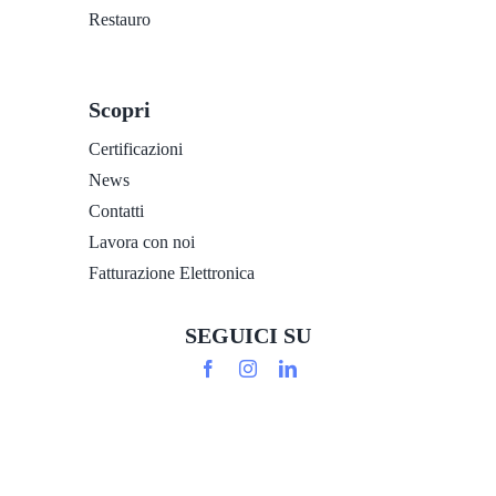
Restauro
Scopri
Certificazioni
News
Contatti
Lavora con noi
Fatturazione Elettronica
SEGUICI SU