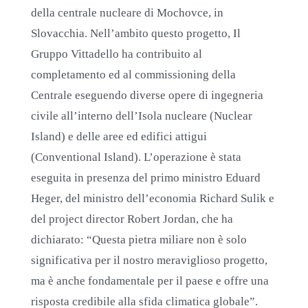
della centrale nucleare di Mochovce, in
Slovacchia. Nell’ambito questo progetto, Il
Gruppo Vittadello ha contribuito al
completamento ed al commissioning della
Centrale eseguendo diverse opere di ingegneria
civile all’interno dell’Isola nucleare (Nuclear
Island) e delle aree ed edifici attigui
(Conventional Island). L’operazione è stata
eseguita in presenza del primo ministro Eduard
Heger, del ministro dell’economia Richard Sulik e
del project director Robert Jordan, che ha
dichiarato: “Questa pietra miliare non è solo
significativa per il nostro meraviglioso progetto,
ma è anche fondamentale per il paese e offre una
risposta credibile alla sfida climatica globale”.