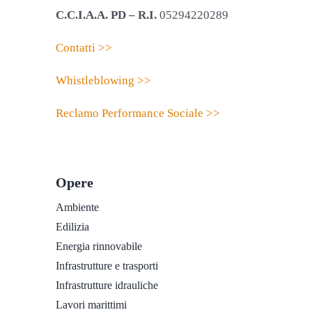
C.C.I.A.A. PD – R.I.
05294220289
Contatti >>
Whistleblowing >>
Reclamo Performance Sociale >>
Opere
Ambiente
Edilizia
Energia rinnovabile
Infrastrutture e trasporti
Infrastrutture idrauliche
Lavori marittimi