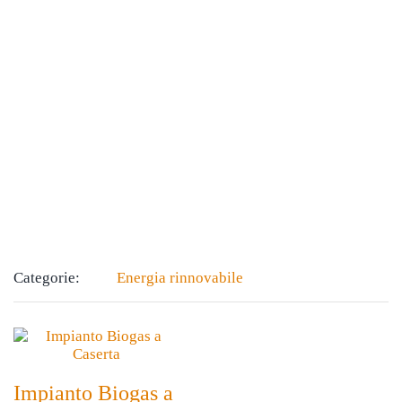
Categorie:
Energia rinnovabile
Impianto Biogas a