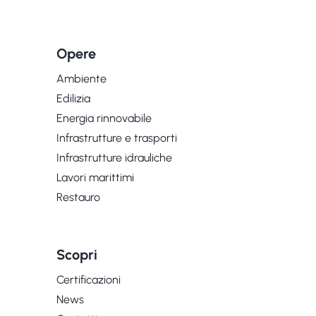
Opere
Ambiente
Edilizia
Energia rinnovabile
Infrastrutture e trasporti
Infrastrutture idrauliche
Lavori marittimi
Restauro
Scopri
Certificazioni
News