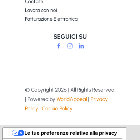
Contatti
Lavora con noi
Fatturazione Elettronica
SEGUICI SU
© Copyright
2026 | All Rights Reserved
| Powered by
WorldAppeal
|
Privacy
Policy
|
Cookie Policy
Le tue preferenze relative alla privacy