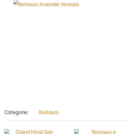
Categorie:
Restauro