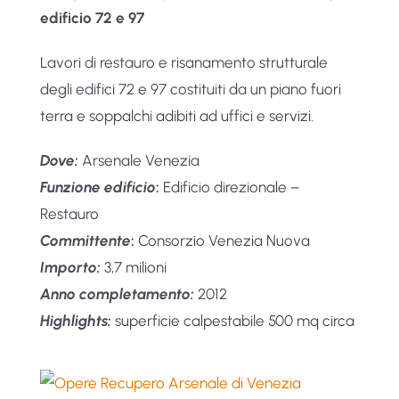
edificio 72 e 97
Lavori di restauro e risanamento strutturale
degli edifici 72 e 97 costituiti da un piano fuori
terra e soppalchi adibiti ad uffici e servizi.
Dove:
Arsenale Venezia
Funzione edificio
:
Edificio direzionale –
Restauro
Committente
:
Consorzio Venezia Nuova
Importo:
3,7 milioni
Anno completamento:
2012
Highlights:
superficie calpestabile 500 mq circa