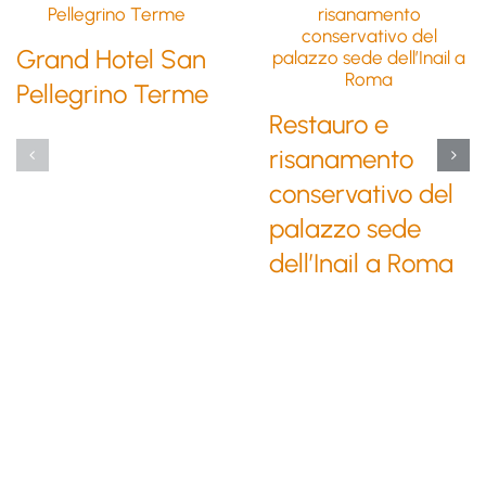
Grand Hotel San
Pellegrino Terme
Restauro e
risanamento
conservativo del
palazzo sede
dell’Inail a Roma